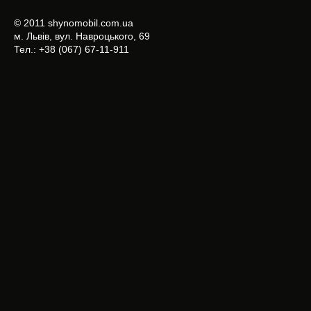
© 2011 shynomobil.com.ua
м. Львів, вул. Навроцького, 69
Тел.: +38 (067) 67-11-911