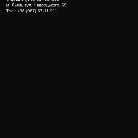
м. Львів, вул. Навроцького, 69
Тел.: +38 (067) 67-11-911